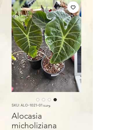
وحدة SKU: ALO-1021-01
Alocasia
micholiziana