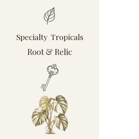
Specialty Tropicals
Root & Relic