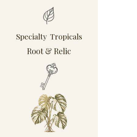
Specialty Tropicals
Root & Relic