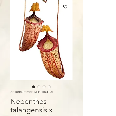
Artikelnummer: NEP-1104-01
Nepenthes
talangensis x