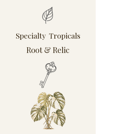
Specialty Tropicals
Root & Relic