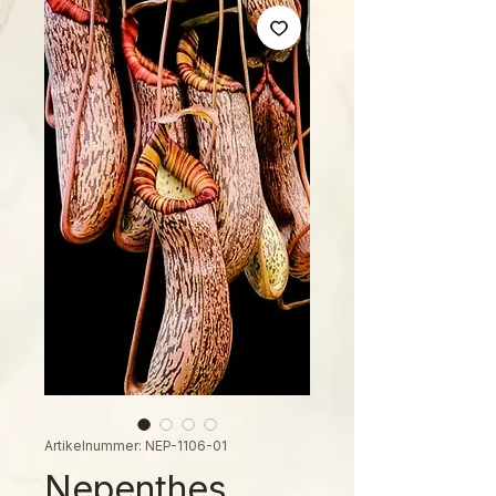
Artikelnummer: NEP-1106-01
Nepenthes