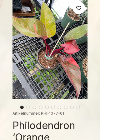
Artikelnummer: PHI-1077-01
Philodendron
‘Orange