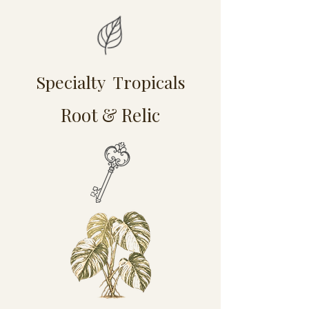
Specialty Tropicals
Root & Relic