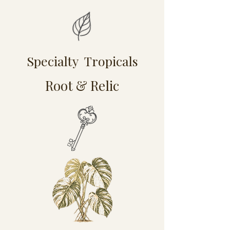
Specialty Tropicals
Root & Relic