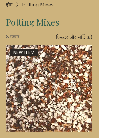
होम
Potting Mixes
Potting Mixes
8 उत्पाद:
फ़िल्टर और सॉर्ट करें
NEW ITEM