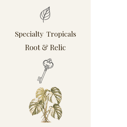
Specialty Tropicals
Root & Relic