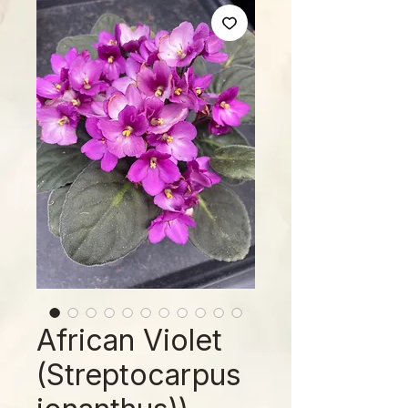
African Violet
(Streptocarpus