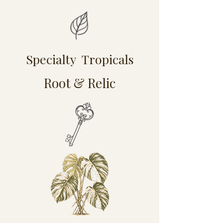
Specialty Tropicals
Root & Relic