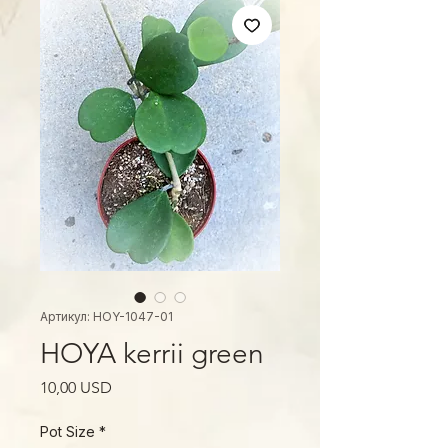
Артикул: HOY-1047-01
HOYA kerrii green
Ціна
10,00 USD
Pot Size
*