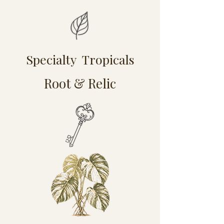
Specialty Tropicals
Root & Relic