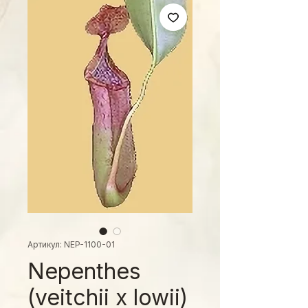
Артикул: NEP-1100-01
Nepenthes
(veitchii x lowii)