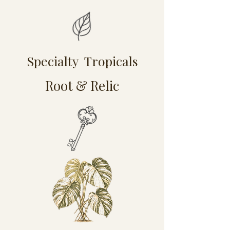
Specialty Tropicals
Root & Relic