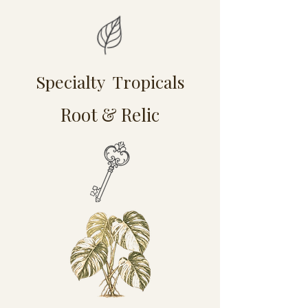
Specialty Tropicals
Root & Relic