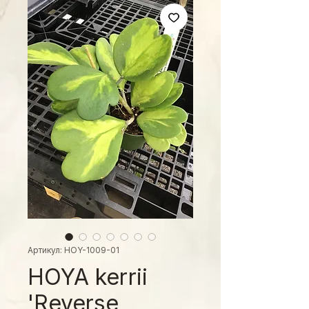
Артикул: HOY-1009-01
HOYA kerrii
'Reverse