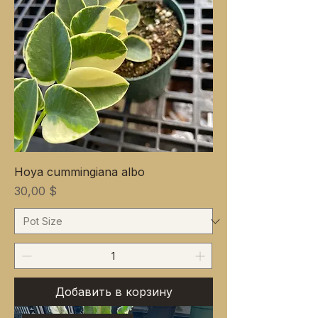
Hoya cummingiana albo
Цена
30,00 $
Добавить в корзину