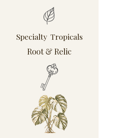
Specialty Tropicals
Root & Relic