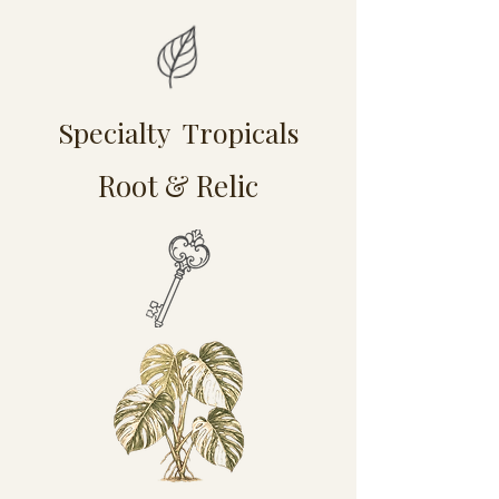
Specialty Tropicals
Root & Relic