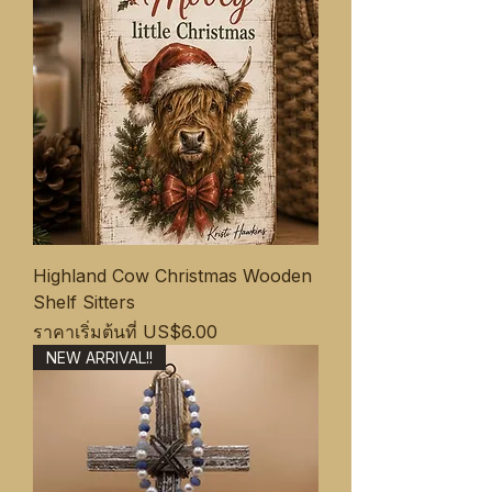
Highland Cow Christmas Wooden
Shelf Sitters
ราคาขายลด
ราคาเริ่มต้นที่
US$6.00
NEW ARRIVAL!!