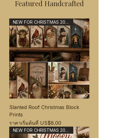
Featured Handcrafted
NEW FOR CHRISTMAS 2026
Slanted Roof Christmas Block
Prints
ราคาขายลด
ราคาเริ่มต้นที่
US$8.00
NEW FOR CHRISTMAS 2026