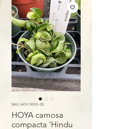
SKU: HOY-1003-05
HOYA carnosa
compacta 'Hindu