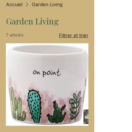
Accueil
Garden Living
Garden Living
7 articles
Filtrer et trier