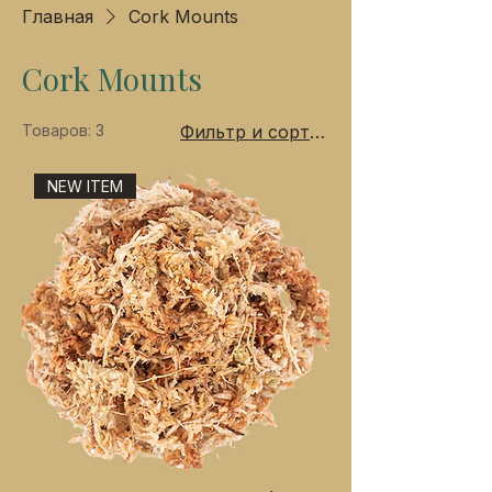
Главная
Cork Mounts
Cork Mounts
Товаров: 3
Фильтр и сортировка
NEW ITEM