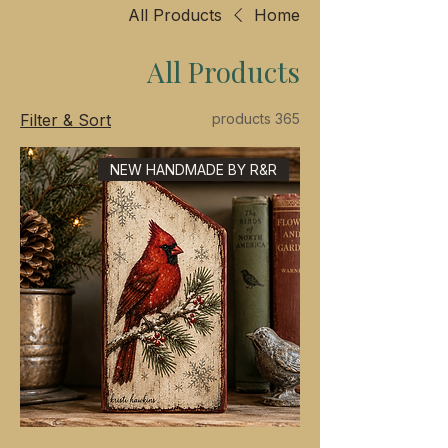
All Products
Home
All Products
Filter & Sort
365 products
NEW HANDMADE BY R&R