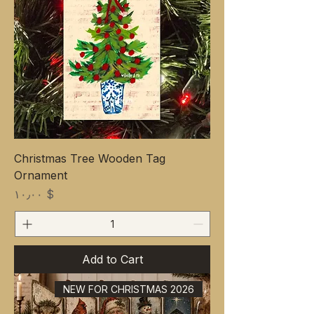
Christmas Tree Wooden Tag
Ornament
Price
$ ۱۰٫۰۰
Add to Cart
NEW FOR CHRISTMAS 2026