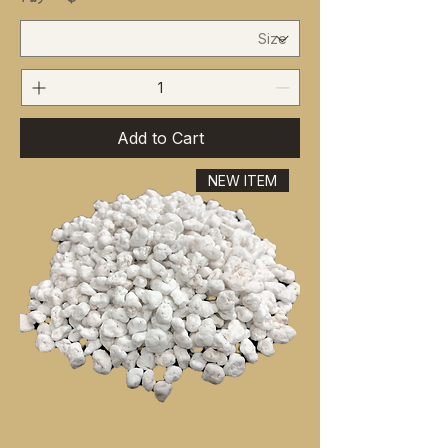
Add to Cart
NEW ITEM