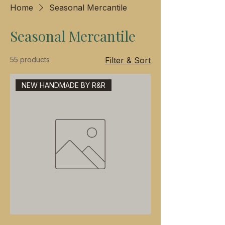
Home
Seasonal Mercantile
Seasonal Mercantile
55 products
Filter & Sort
NEW HANDMADE BY R&R