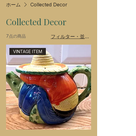
ホーム
Collected Decor
Collected Decor
7点の商品
フィルター・並び替え
VINTAGE ITEM