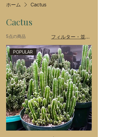
ホーム
Cactus
Cactus
5点の商品
フィルター・並び替え
POPULAR