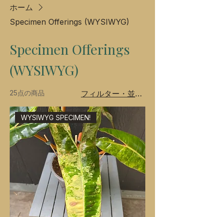
ホーム
Specimen Offerings (WYSIWYG)
Specimen Offerings
(WYSIWYG)
25点の商品
フィルター・並び替え
WYSIWYG SPECIMEN!