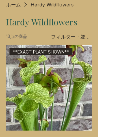
ホーム
Hardy Wildflowers
Hardy Wildflowers
13点の商品
フィルター・並び替え
**EXACT PLANT SHOWN**