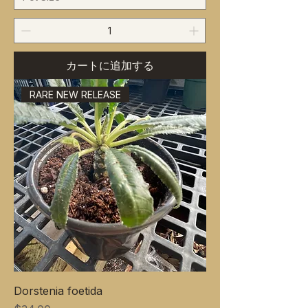
カートに追加する
RARE NEW RELEASE
Dorstenia foetida