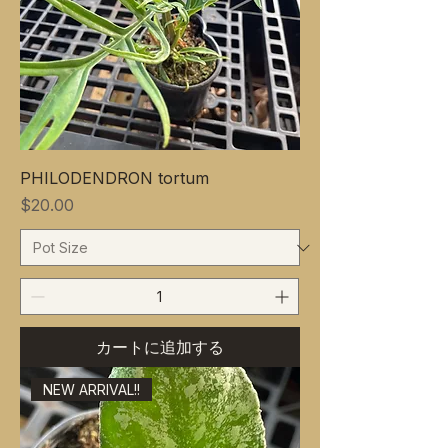
PHILODENDRON tortum
価格
$20.00
カートに追加する
NEW ARRIVAL!!