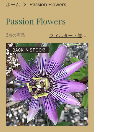
ホーム
Passion Flowers
Passion Flowers
2点の商品
フィルター・並び替え
BACK IN STOCK!